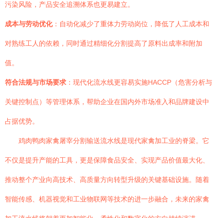
污染风险，产品安全追溯体系也更易建立。
成本与劳动优化
：自动化减少了重体力劳动岗位，降低了人工成本和
对熟练工人的依赖，同时通过精细化分割提高了原料出成率和附加
值。
符合法规与市场要求
：现代化流水线更容易实施HACCP（危害分析与
关键控制点）等管理体系，帮助企业在国内外市场准入和品牌建设中
占据优势。
鸡肉鸭肉家禽屠宰分割输送流水线是现代家禽加工业的脊梁。它
不仅是提升产能的工具，更是保障食品安全、实现产品价值最大化、
推动整个产业向高技术、高质量方向转型升级的关键基础设施。随着
智能传感、机器视觉和工业物联网等技术的进一步融合，未来的家禽