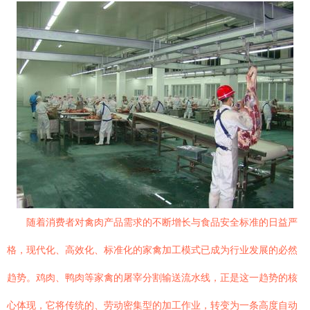
随着消费者对禽肉产品需求的不断增长与食品安全标准的日益严
格，现代化、高效化、标准化的家禽加工模式已成为行业发展的必然
趋势。鸡肉、鸭肉等家禽的屠宰分割输送流水线，正是这一趋势的核
心体现，它将传统的、劳动密集型的加工作业，转变为一条高度自动