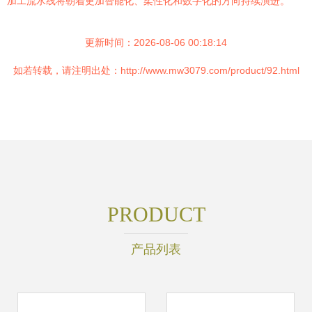
加工流水线将朝着更加智能化、柔性化和数字化的方向持续演进。
更新时间：2026-08-06 00:18:14
如若转载，请注明出处：http://www.mw3079.com/product/92.html
PRODUCT
产品列表