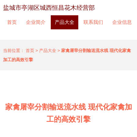
盐城市亭湖区城西恒昌花木经营部
首页
企业简介
产品大全
联系我们
企业信息
当前位置：
首页
>
产品大全
>
家禽屠宰分割输送流水线 现代化家禽
加工的高效引擎
家禽屠宰分割输送流水线 现代化家禽加
工的高效引擎