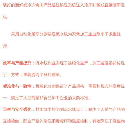
装好的新鲜或冷冻禽肉产品通过输送系统送入冷库贮藏或直接装车发
运。
采用自动化屠宰分割输送流水线为家禽加工企业带来了多重优
势：
效率与产能提升
：流水线作业实现了连续化生产，加工速度远超传统
手工方式，显著提高了日处理量。
标准化与一致性
：机械化分割保证了产品规格、重量和形态的高度统
一，满足了大型商超和食品加工企业的采购标准。
卫生与安全强化
：封闭或半封闭的流水线设计，减少了人员与产品的
直接接触，配合严格的清洗消毒程序和温度控制，有效降低了微生物