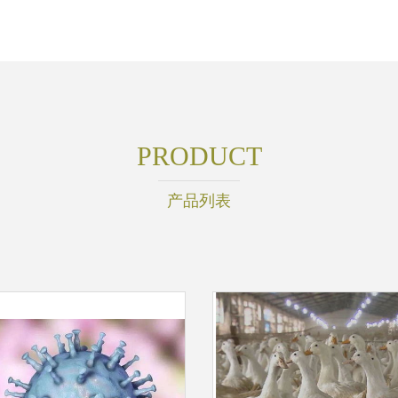
PRODUCT
产品列表