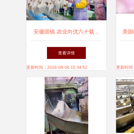
安徽固镇 农业向优六十载，
美国
家禽加工助振兴
发 
查看详情
更新时间：2026-08-06 15:34:52
更新时间：20