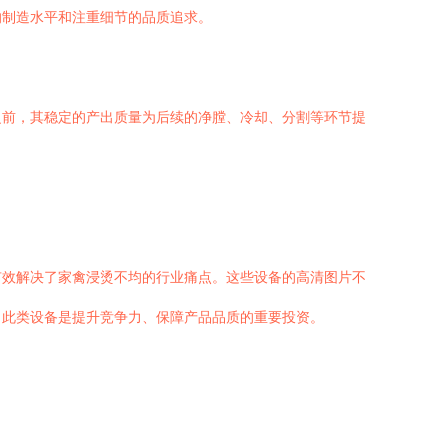
的制造水平和注重细节的品质追求。
之前，其稳定的产出质量为后续的净膛、冷却、分割等环节提
有效解决了家禽浸烫不均的行业痛点。这些设备的高清图片不
，此类设备是提升竞争力、保障产品品质的重要投资。