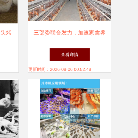
街头烤
三部委联合发力，加速家禽养
真相
殖业复工复产保障市场供应
查看详情
更新时间：2026-08-06 00:52:48