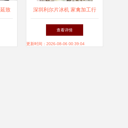
蔓延致
深圳利尔片冰机 家禽加工行
加工业
业的理想冷却解决方案
查看详情
更新时间：2026-08-06 00:39:04